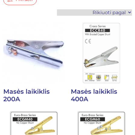
Masės laikiklis
Masės laikiklis
200A
400A