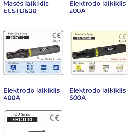
Masės laikiklis
Elektrodo laikiklis
ECSTD600
200A
Elektrodo laikiklis
Elektrodo laikiklis
400A
600A