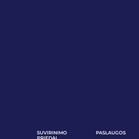
SUVIRINIMO
PASLAUGOS
PRIEDAI