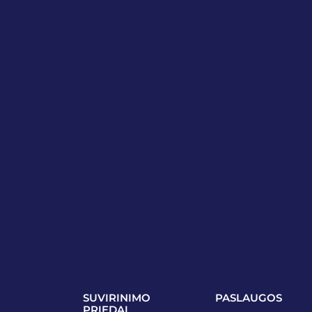
SUVIRINIMO
PASLAUGOS
PRIEDAI