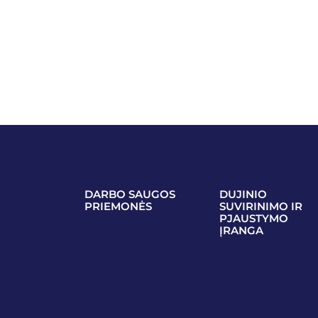
DARBO SAUGOS
DUJINIO
PRIEMONĖS
SUVIRINIMO IR
PJAUSTYMO
ĮRANGA