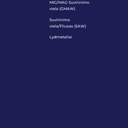
MIG/MAG Suvirinimo
viela (GMAW)
Suvirinimo
viela/Fliusas (SAW)
Lydmetaliai