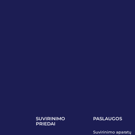
SUVIRINIMO
PASLAUGOS
PRIEDAI
Suvirinimo aparatų