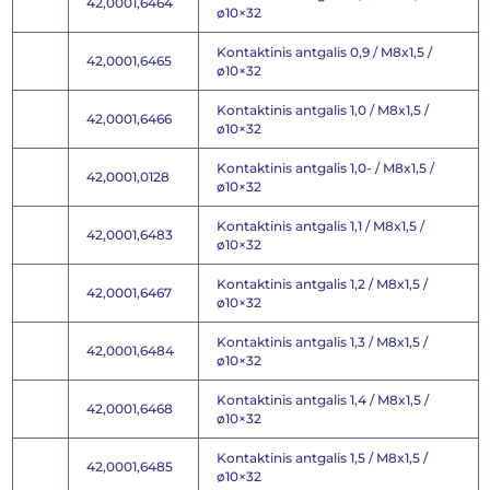
42,0001,6464
ø10×32
Kontaktinis antgalis 0,9 / M8x1,5 /
42,0001,6465
ø10×32
Kontaktinis antgalis 1,0 / M8x1,5 /
42,0001,6466
ø10×32
Kontaktinis antgalis 1,0- / M8x1,5 /
42,0001,0128
ø10×32
Kontaktinis antgalis 1,1 / M8x1,5 /
42,0001,6483
ø10×32
Kontaktinis antgalis 1,2 / M8x1,5 /
42,0001,6467
ø10×32
Kontaktinis antgalis 1,3 / M8x1,5 /
42,0001,6484
ø10×32
Kontaktinis antgalis 1,4 / M8x1,5 /
42,0001,6468
ø10×32
Kontaktinis antgalis 1,5 / M8x1,5 /
42,0001,6485
ø10×32